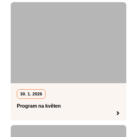
30. 1. 2026
Program na květen