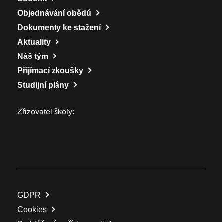
Objednávání obědů
Dokumenty ke stažení
Aktuality
Náš tým
Přijímací zkoušky
Studijní plány
Zřizovatel školy:
GDPR
Cookies