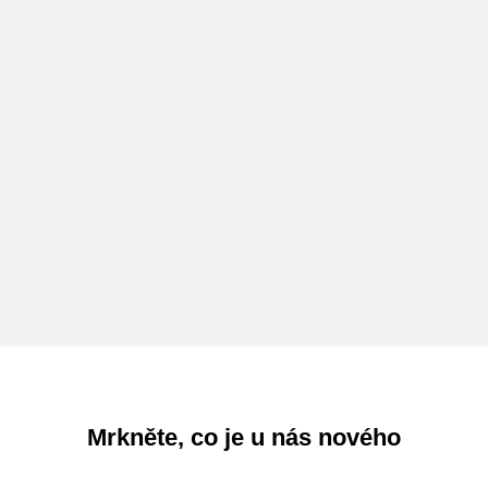
Mrkněte, co je u nás nového