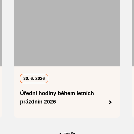
30. 6. 2026
Úřední hodiny během letních
prázdnin 2026