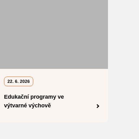
22. 6. 2026
Edukační programy ve
výtvarné výchově