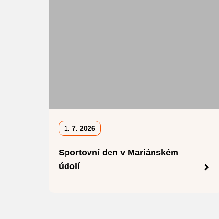
1. 7. 2026
Sportovní den v Mariánském
údolí