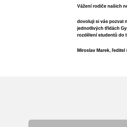
Vážení rodiče našich n
dovoluji si vás pozvat 
jednotlivých třídách 
rozdělení studentů do t
Miroslav Marek, ředitel