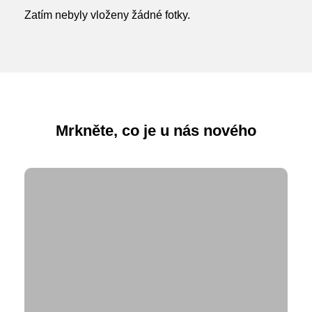
Zatím nebyly vloženy žádné fotky.
Mrkněte, co je u nás nového