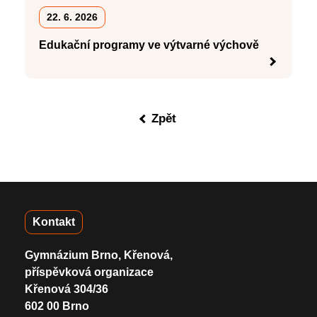
22. 6. 2026
Edukační programy ve výtvarné výchově
Zpět
Kontakt
Gymnázium Brno, Křenová,
příspěvková organizace
Křenová 304/36
602 00 Brno