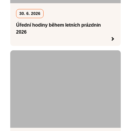
30. 6. 2026
Úřední hodiny během letních prázdnin
2026