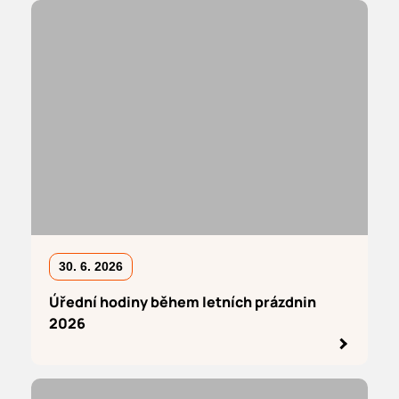
30. 6. 2026
Úřední hodiny během letních prázdnin
2026