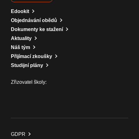
Edookit
Objednávání obědů
Dokumenty ke stažení
Aktuality
Náš tým
Přijímací zkoušky
Studijní plány
Zřizovatel školy:
GDPR