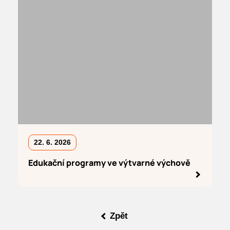
22. 6. 2026
Edukační programy ve výtvarné výchově
Zpět