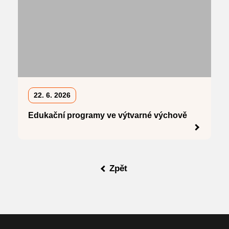
22. 6. 2026
Edukační programy ve výtvarné výchově
Zpět