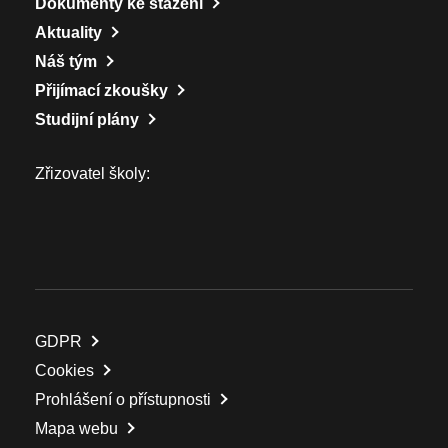
Dokumenty ke stažení
Aktuality
Náš tým
Přijímací zkoušky
Studijní plány
Zřizovatel školy:
GDPR
Cookies
Prohlášení o přístupnosti
Mapa webu