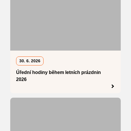
30. 6. 2026
Úřední hodiny během letních prázdnin
2026