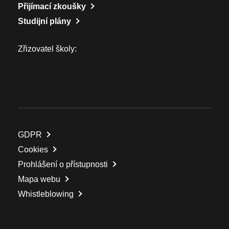
Přijímací zkoušky
Studijní plány
Zřizovatel školy:
GDPR
Cookies
Prohlášení o přístupnosti
Mapa webu
Whistleblowing