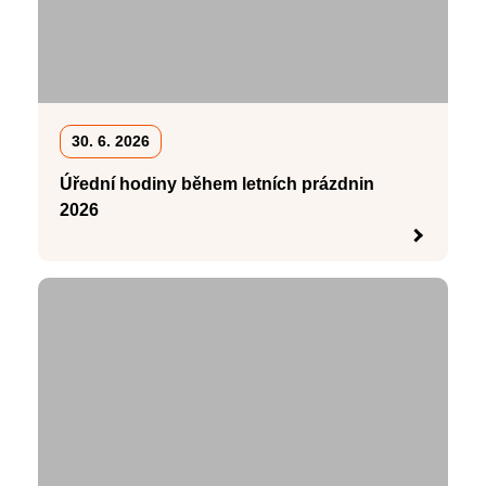
30. 6. 2026
Úřední hodiny během letních prázdnin
2026