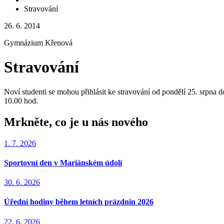
Stravování
26. 6. 2014
Gymnázium Křenová
Stravování
Noví studenti se mohou přihlásit ke stravování od pondělí 25. srpna 
10.00 hod.
Mrkněte, co je u nás nového
1. 7. 2026
Sportovní den v Mariánském údolí
30. 6. 2026
Úřední hodiny během letních prázdnin 2026
22. 6. 2026