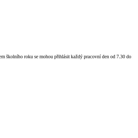
ěhem školního roku se mohou přihlásit každý pracovní den od 7.30 do