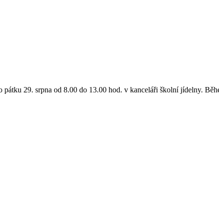
do pátku 29. srpna od 8.00 do 13.00 hod. v kanceláři školní jídelny. B