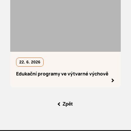
22. 6. 2026
Edukační programy ve výtvarné výchově
Zpět