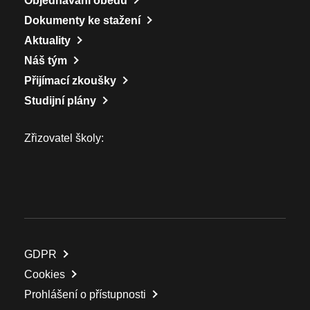
Objednávání obědů
Dokumenty ke stažení
Aktuality
Náš tým
Přijímací zkoušky
Studijní plány
Zřizovatel školy:
GDPR
Cookies
Prohlášení o přístupnosti