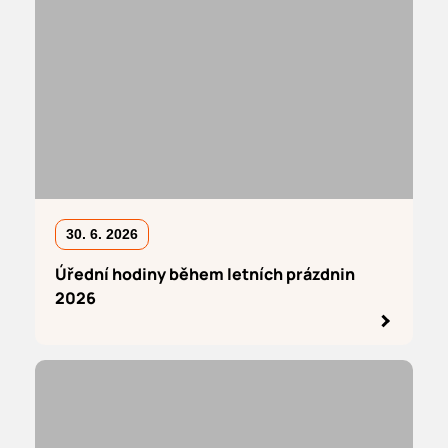
30. 6. 2026
Úřední hodiny během letních prázdnin
2026