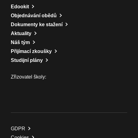
Edookit
Objednávání obědů
Dokumenty ke stažení
Aktuality
Náš tým
Přijímací zkoušky
Studijní plány
Zřizovatel školy:
GDPR
Cookies