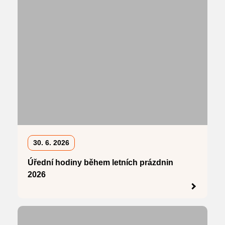
30. 6. 2026
Úřední hodiny během letních prázdnin
2026