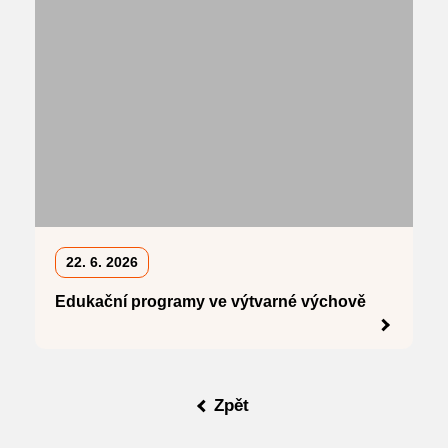
22. 6. 2026
Edukační programy ve výtvarné výchově
Zpět