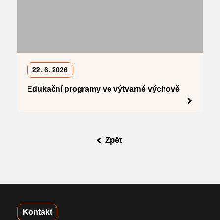
22. 6. 2026
Edukační programy ve výtvarné výchově
Zpět
Kontakt