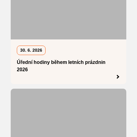
30. 6. 2026
Úřední hodiny během letních prázdnin
2026