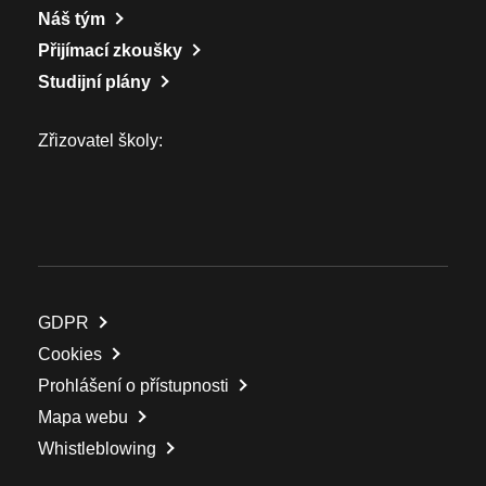
Náš tým
Přijímací zkoušky
Studijní plány
Zřizovatel školy:
GDPR
Cookies
Prohlášení o přístupnosti
Mapa webu
Whistleblowing