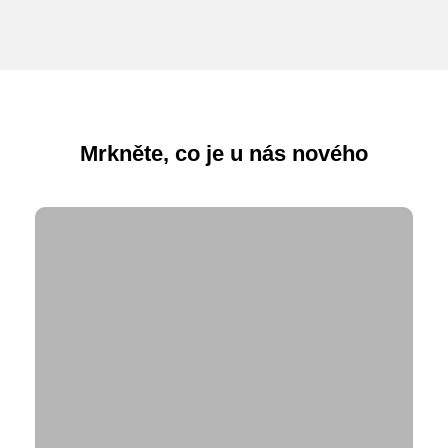
Mrkněte, co je u nás nového