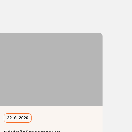
22. 6. 2026