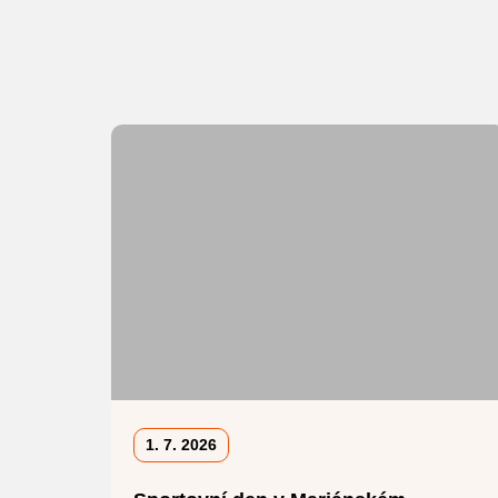
1. 7. 2026