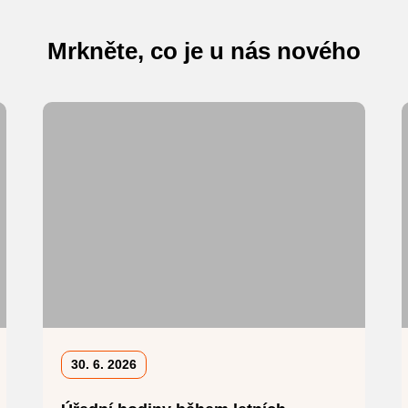
Mrkněte, co je u nás nového
30. 6. 2026