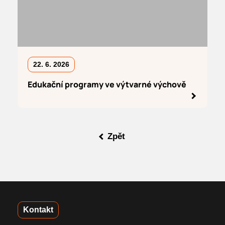
22. 6. 2026
Edukační programy ve výtvarné výchově
Zpět
Kontakt