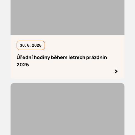
30. 6. 2026
Úřední hodiny během letních prázdnin
2026