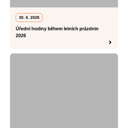
30. 6. 2026
Úřední hodiny během letních prázdnin
2026