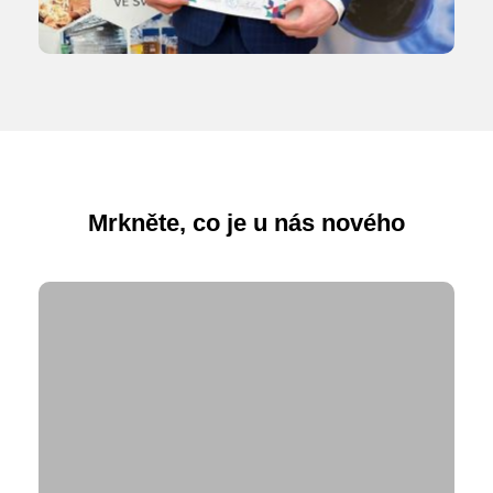
Mrkněte, co je u nás nového